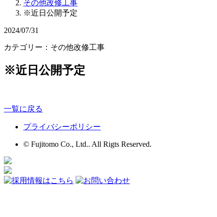
その他改修工事
※近日公開予定
2024/07/31
カテゴリー：その他改修工事
※近日公開予定
一覧に戻る
プライバシーポリシー
© Fujitomo Co., Ltd.. All Rigts Reserved.